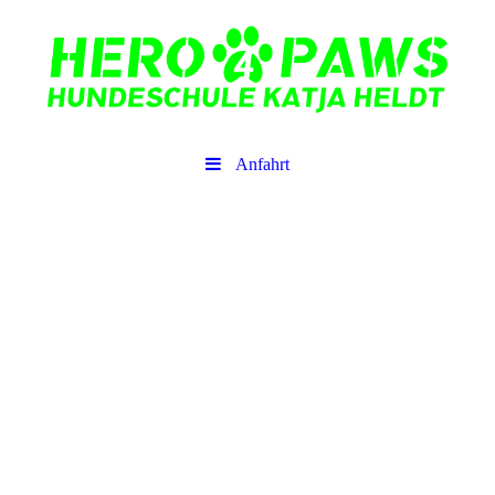
Anfahrt