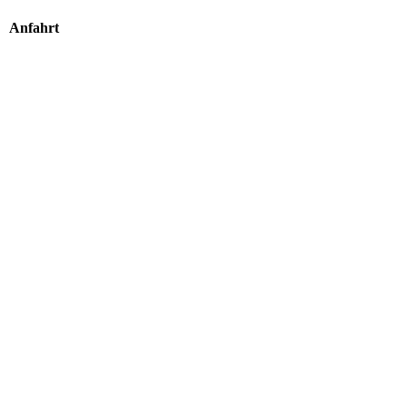
Anfahrt