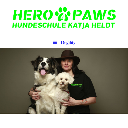
Degility